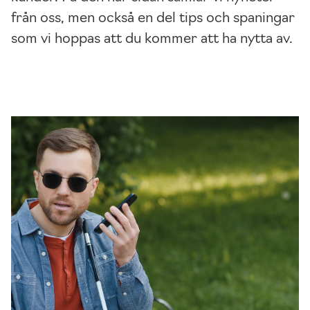
från oss, men också en del tips och spaningar
som vi hoppas att du kommer att ha nytta av.