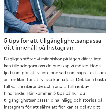
5 tips för att tillgänglighetsanpassa
ditt innehåll på Instagram
Dagligen stöter vi människor på lägen där vi inte
kan tillgodogöra oss de budskap vi möter. Höga
ljud som gör att vi inte hör vad som sägs. Text som
är för liten för att vi ska kunna läsa. Det kan i bästa
fall vara irriterande och i andra fall rent av
hindrande. Här kommer 5 tips på hur du
tillgänglighetsanpassar dina inlägg och stories på
Instagram för att säkra att fler kan ta del av ditt