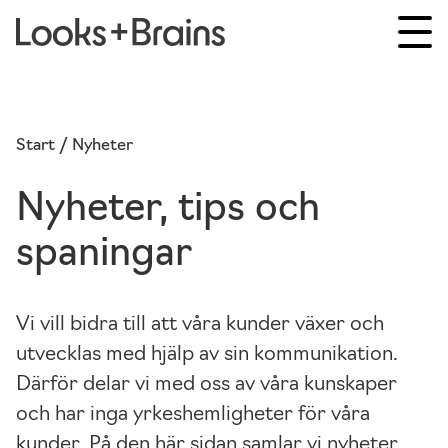
Start / Nyheter
Nyheter, tips och
spaningar
Vi vill bidra till att våra kunder växer och
utvecklas med hjälp av sin kommunikation.
Därför delar vi med oss av våra kunskaper
och har inga yrkeshemligheter för våra
kunder. På den här sidan samlar vi nyheter