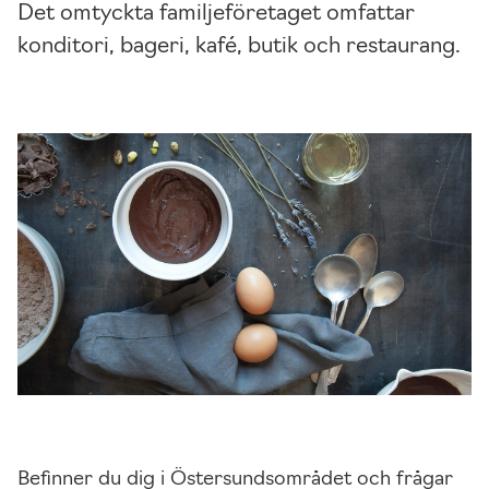
Det omtyckta familjeföretaget omfattar
konditori, bageri, kafé, butik och restaurang.
Befinner du dig i Östersundsområdet och frågar