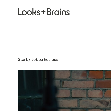
Start / Jobba hos oss