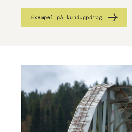
Exempel på kunduppdrag