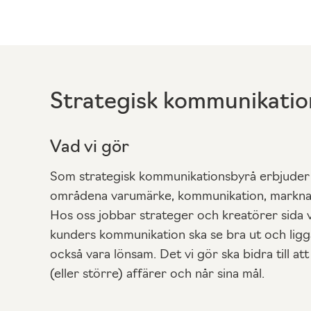
Strategisk kommunikatio
Vad vi gör
Som strategisk kommunikationsbyrå erbjuder 
områdena varumärke, kommunikation, markna
Hos oss jobbar strateger och kreatörer sida vi
kunders kommunikation ska se bra ut och ligga
också vara lönsam. Det vi gör ska bidra till att
(eller större) affärer och når sina mål.