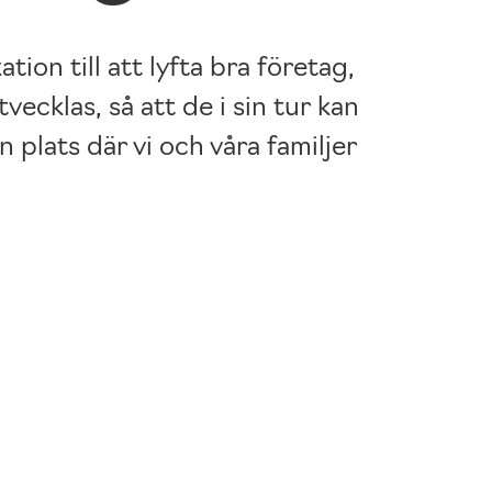
ion till att lyfta bra företag,
ecklas, så att de i sin tur kan
 plats där vi och våra familjer