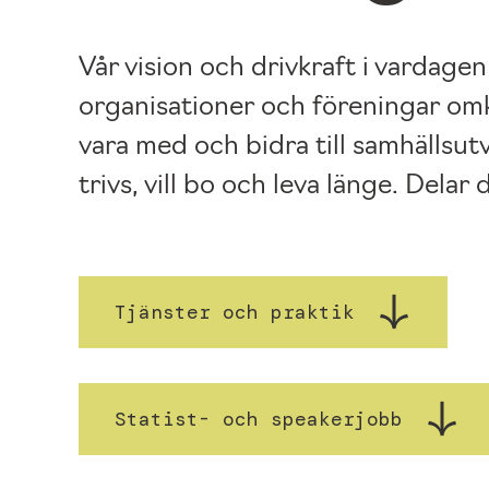
Vår vision och drivkraft i vardagen
organisationer och föreningar omkr
vara med och bidra till samhällsutv
trivs, vill bo och leva länge. Delar 
Tjänster och praktik
Statist- och speakerjobb